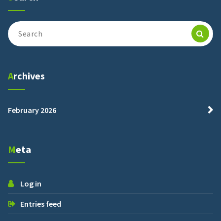
Search
for:
Archives
February 2026
Meta
Log in
Entries feed