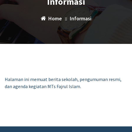
Informasi
Home
::
Informasi
Halaman ini memuat berita sekolah, pengumuman resmi,
dan agenda kegiatan MTs Fajrul Islam.