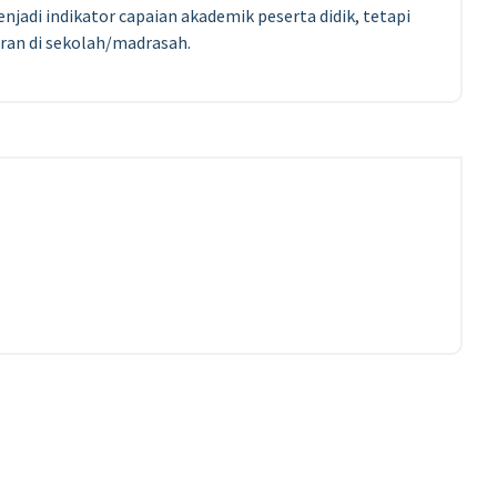
njadi indikator capaian akademik peserta didik, tetapi
ran di sekolah/madrasah.