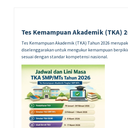
Tes Kemampuan Akademik (TKA) 2
Tes Kemampuan Akademik (TKA) Tahun 2026 merupakan 
diselenggarakan untuk mengukur kemampuan berpiki
sesuai dengan standar kompetensi nasional.