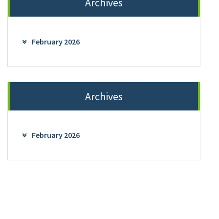
Archives
February 2026
Archives
February 2026