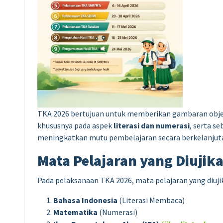
TKA 2026 bertujuan untuk memberikan gambaran objekt
khususnya pada aspek
literasi dan numerasi
, serta s
meningkatkan mutu pembelajaran secara berkelanjut
Mata Pelajaran yang Diujik
Pada pelaksanaan TKA 2026, mata pelajaran yang diuji
Bahasa Indonesia
(Literasi Membaca)
Matematika
(Numerasi)