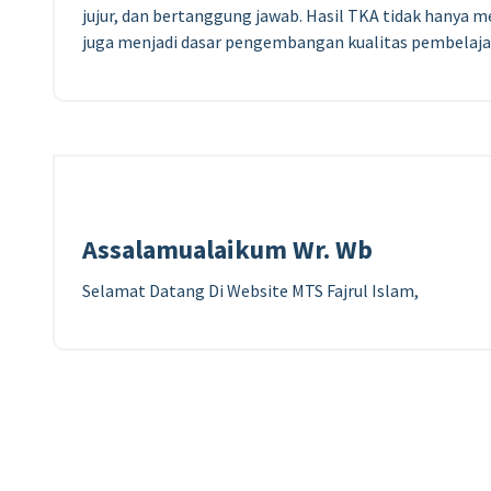
jujur, dan bertanggung jawab. Hasil TKA tidak hanya me
juga menjadi dasar pengembangan kualitas pembelaja
Assalamualaikum Wr. Wb
Selamat Datang Di Website MTS Fajrul Islam,