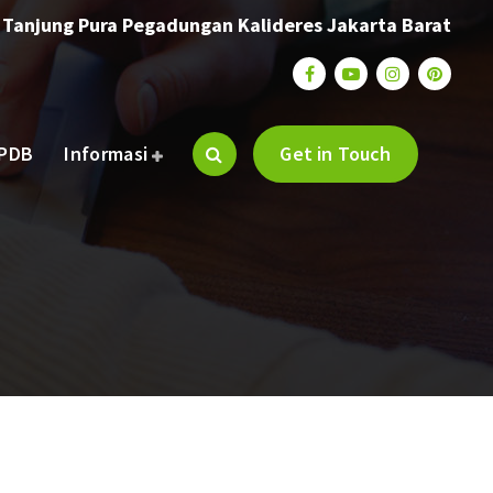
. Tanjung Pura Pegadungan Kalideres Jakarta Barat
PDB
Informasi
Get in Touch